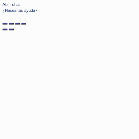
Abrir chat
¿Necesitas ayuda?